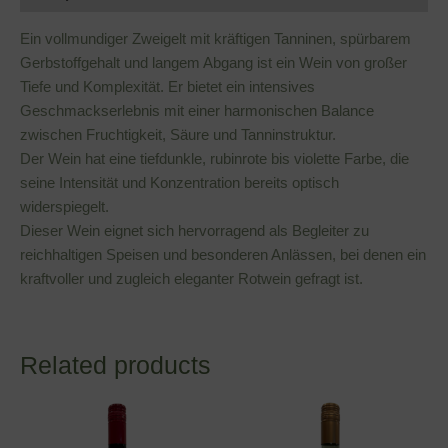
Ein vollmundiger Zweigelt mit kräftigen Tanninen, spürbarem
Gerbstoffgehalt und langem Abgang ist ein Wein von großer
Tiefe und Komplexität. Er bietet ein intensives
Geschmackserlebnis mit einer harmonischen Balance
zwischen Fruchtigkeit, Säure und Tanninstruktur.
Der Wein hat eine tiefdunkle, rubinrote bis violette Farbe, die
seine Intensität und Konzentration bereits optisch
widerspiegelt.
Dieser Wein eignet sich hervorragend als Begleiter zu
reichhaltigen Speisen und besonderen Anlässen, bei denen ein
kraftvoller und zugleich eleganter Rotwein gefragt ist.
Related products