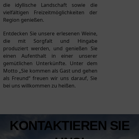
die idyllische Landschaft sowie die
vielfältigen Freizeitmöglichkeiten der
Region genießen.
Entdecken Sie unsere erlesenen Weine,
die mit Sorgfalt und Hingabe
produziert werden, und genießen Sie
einen Aufenthalt in einer unserer
gemütlichen Unterkünfte. Unter dem
Motto „Sie kommen als Gast und gehen
als Freund“ freuen wir uns darauf, Sie
bei uns willkommen zu heißen.
KONTAKTIEREN SIE